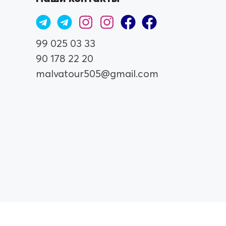
99 025 03 33
90 178 22 20
malvatour505@gmail.com