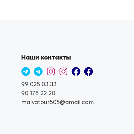
Наши контакты
99 025 03 33
90 178 22 20
malvatour505@gmail.com