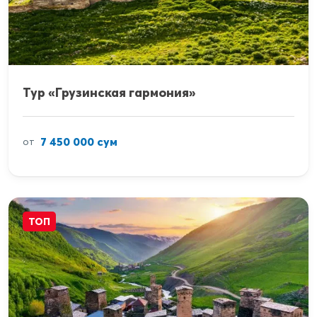
Тур «Грузинская гармония»
7 450 000 сум
от
ТОП