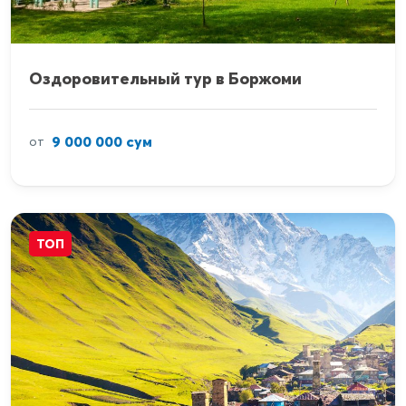
Оздоровительный тур в Боржоми
9 000 000 сум
от
ТОП