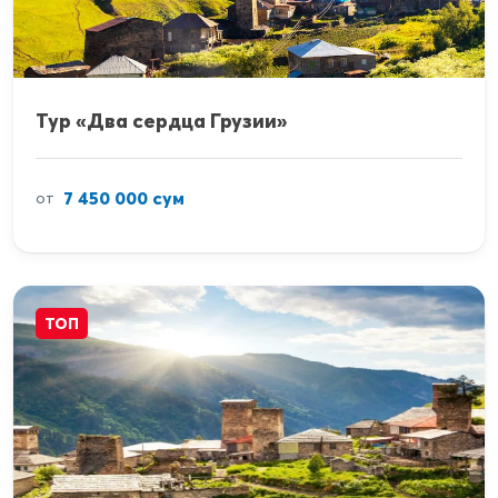
Тур «Два сердца Грузии»
7 450 000 сум
от
ТОП