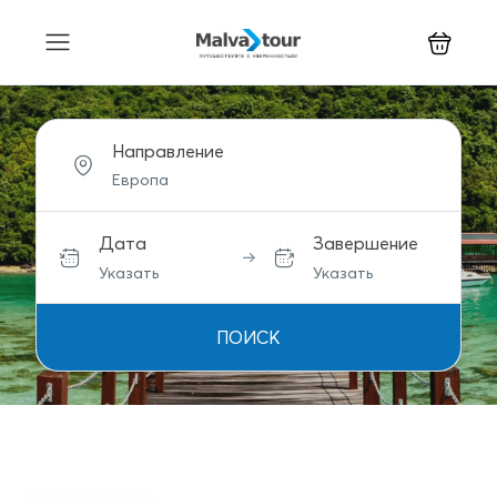
Направление
Дата
Завершение
Указать
Указать
ПОИСК