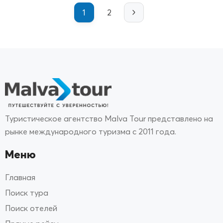
1
2
Туристическое агентство Malva Tour представлено на
рынке международного туризма с 2011 года.
Меню
Главная
Поиск тура
Поиск отелей