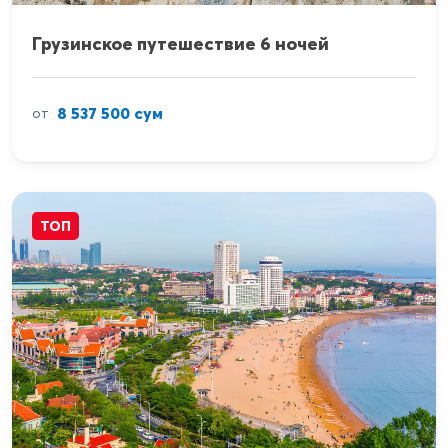
Грузинское путешествие 6 ночей
8 537 500 сум
от
ТОП