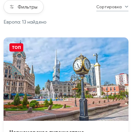
Фильтры
Сортировка
Европа: 13 найдено
ТОП