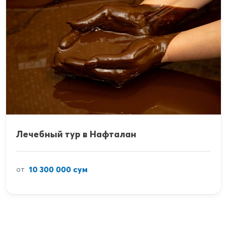
Лечебный тур в Нафталан
10 300 000 сум
от