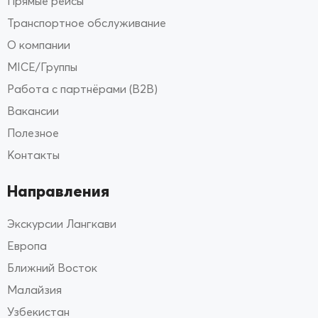
Прямые рейсы
Транспортное обслуживание
О компании
MICE/Группы
Работа с партнёрами (B2B)
Вакансии
Полезное
Контакты
Направления
Экскурсии Лангкави
Европа
Ближний Восток
Малайзия
Узбекистан