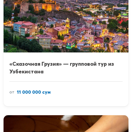
«Сказочная Грузия» — групповой тур из
Узбекистана
11 000 000 сум
от