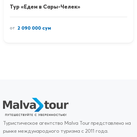
Тур «Едем в Сары-Челек»
2 090 000 сум
от
Туристическое агентство Malva Tour представлено на
рынке международного туризма с 2011 года.