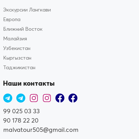
Экскурсии Лангкави
Европа
Ближний Восток
Малайзия
Узбекистан
Кыргызстан
Таджикистан
Наши контакты
99 025 03 33
90 178 22 20
malvatour505@gmail.com