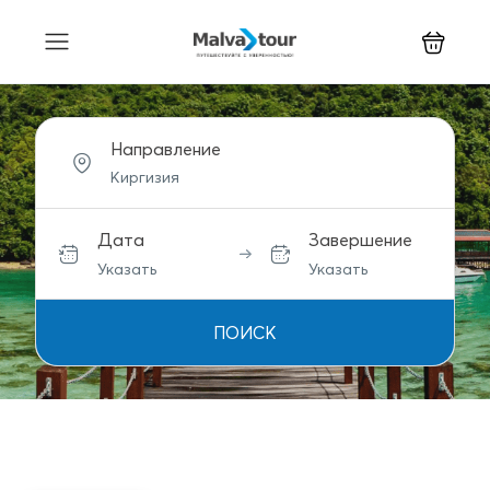
Направление
Дата
Завершение
Указать
Указать
ПОИСК