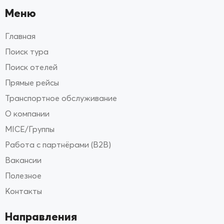
Меню
Главная
Поиск тура
Поиск отелей
Прямые рейсы
Транспортное обслуживание
О компании
MICE/Группы
Работа с партнёрами (B2B)
Вакансии
Полезное
Контакты
Направления