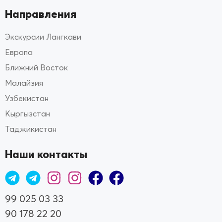
Направления
Экскурсии Лангкави
Европа
Ближний Восток
Малайзия
Узбекистан
Кыргызстан
Таджикистан
Наши контакты
99 025 03 33
90 178 22 20