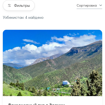
Фильтры
Сортировка
Узбекистан: 4 найдено