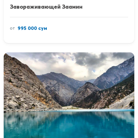
Завораживающей Заамин
995 000 сум
от