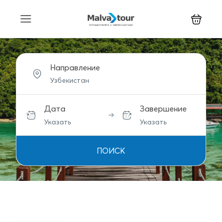
Направление
Дата
Завершение
Указать
Указать
ПОИСК