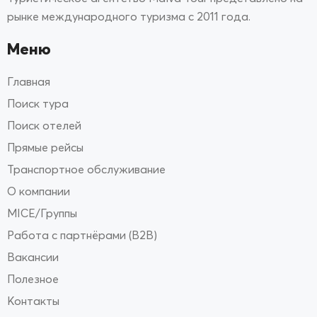
рынке международного туризма с 2011 года.
Меню
Главная
Поиск тура
Поиск отелей
Прямые рейсы
Транспортное обслуживание
О компании
MICE/Группы
Работа с партнёрами (B2B)
Вакансии
Полезное
Контакты