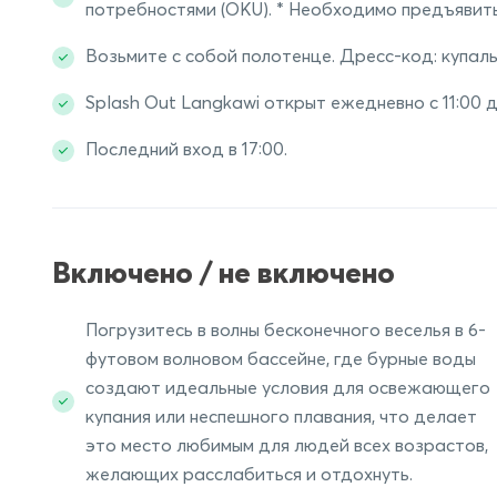
потребностями (OKU). * Необходимо предъявит
Возьмите с собой полотенце. Дресс-код: купал
Splash Out Langkawi открыт ежедневно с 11:00 
Последний вход в 17:00.
Включено / не включено
Погрузитесь в волны бесконечного веселья в 6-
футовом волновом бассейне, где бурные воды
создают идеальные условия для освежающего
купания или неспешного плавания, что делает
это место любимым для людей всех возрастов,
желающих расслабиться и отдохнуть.