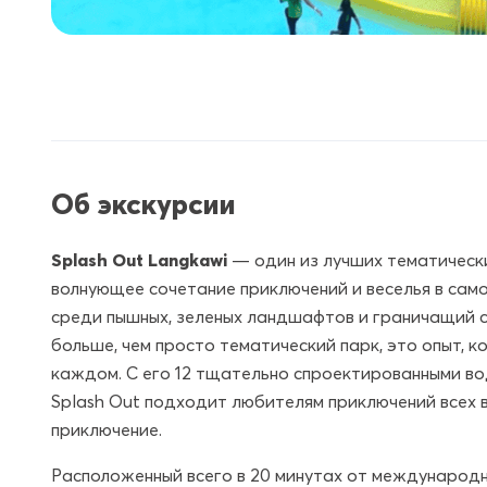
Об экскурсии
Splash Out Langkawi
— один из лучших тематическ
волнующее сочетание приключений и веселья в сам
среди пышных, зеленых ландшафтов и граничащий 
больше, чем просто тематический парк, это опыт,
каждом. С его 12 тщательно спроектированными во
Splash Out подходит любителям приключений всех в
приключение.
Расположенный всего в 20 минутах от международн