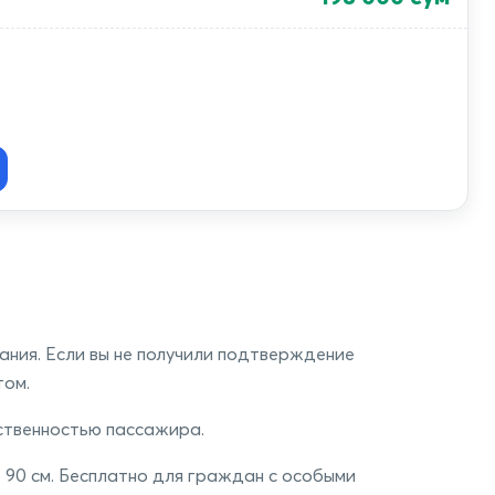
ния. Если вы не получили подтверждение
том.
ственностью пассажира.
 90 см. Бесплатно для граждан с особыми