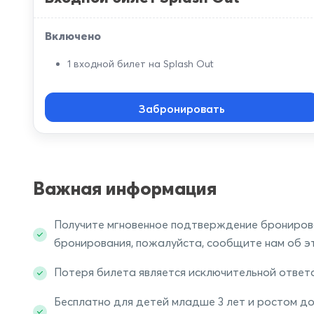
Включено
1 входной билет на Splash Out
Забронировать
Важная информация
Получите мгновенное подтверждение бронирова
бронирования, пожалуйста, сообщите нам об э
Потеря билета является исключительной ответ
Бесплатно для детей младше 3 лет и ростом до