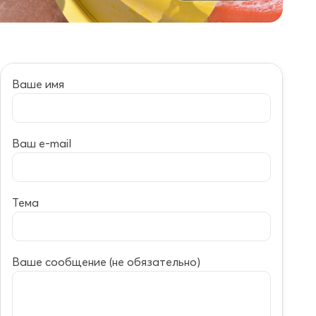
Ваше имя
Ваш e-mail
Тема
Ваше сообщение (не обязательно)