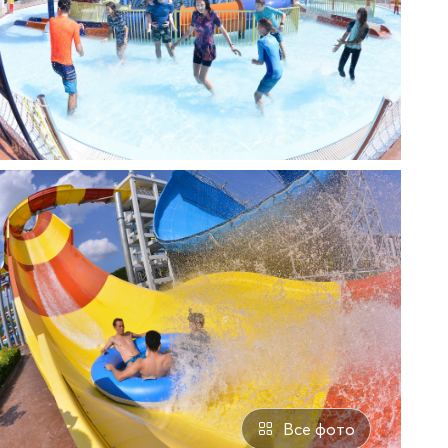
Все фото