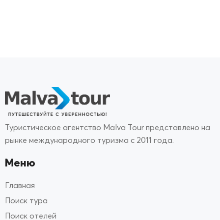
Туристическое агентство Malva Tour представлено на
рынке международного туризма с 2011 года.
Меню
Главная
Поиск тура
Поиск отелей