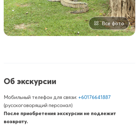
Все фото
Об экскурсии
Мобильный телефон для связи:
+60176641887
(русскоговорящий персонал)
После приобретения экскурсии не подлежит
возврату.