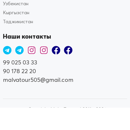
Узбекистан
Кыргызстан
Таджикистан
Наши контакты
99 025 03 33
90 178 22 20
malvatour505@gmail.com
© Copyright MalvaTour.uz | 2011 - 2026