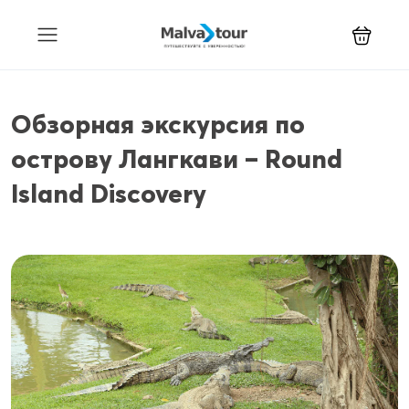
Обзорная экскурсия по
острову Лангкави – Round
Island Discovery