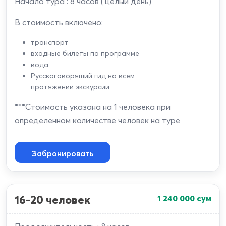
Начало тура : 8 часов ( целый день)
В стоимость включено:
транспорт
входные билеты по программе
вода
Русскоговорящий гид на всем
протяжении экскурсии
***Стоимость указана на 1 человека при
определенном количестве человек на туре
Забронировать
16-20 человек
1 240 000
сум