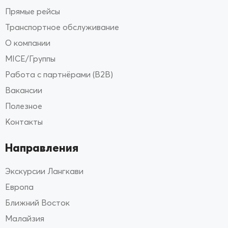
Прямые рейсы
Транспортное обслуживание
О компании
MICE/Группы
Работа с партнёрами (B2B)
Вакансии
Полезное
Контакты
Направления
Экскурсии Лангкави
Европа
Ближний Восток
Малайзия