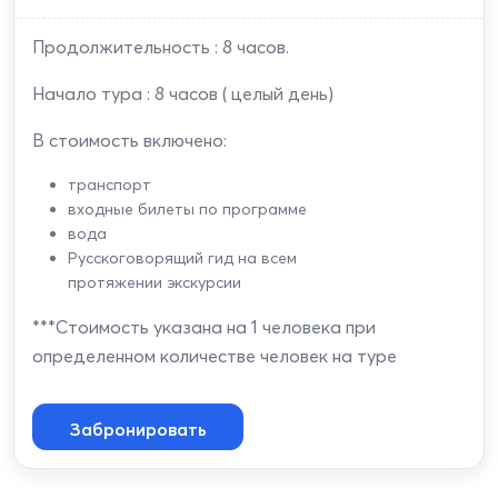
Продолжительность : 8 часов.
Начало тура : 8 часов ( целый день)
В стоимость включено:
транспорт
входные билеты по программе
вода
Русскоговорящий гид на всем
протяжении экскурсии
***Стоимость указана на 1 человека при
определенном количестве человек на туре
Забронировать