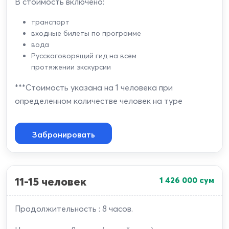
В стоимость включено:
транспорт
входные билеты по программе
вода
Русскоговорящий гид на всем
протяжении экскурсии
***Стоимость указана на 1 человека при
определенном количестве человек на туре
Забронировать
11-15 человек
1 426 000
сум
Продолжительность : 8 часов.