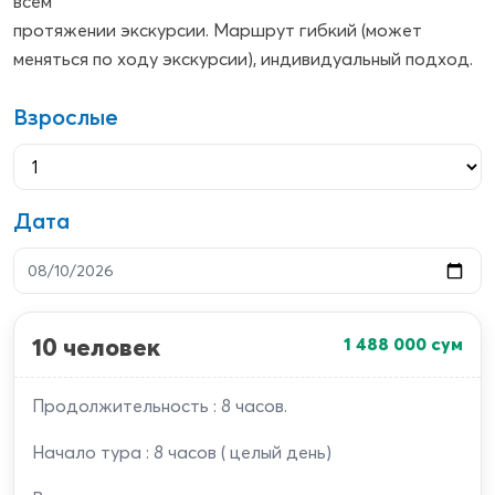
всем
протяжении экскурсии. Маршрут гибкий (может
меняться по ходу экскурсии), индивидуальный подход.
Взрослые
Дата
10 человек
1 488 000
сум
Продолжительность : 8 часов.
Начало тура : 8 часов ( целый день)