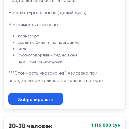
Продолжительность : 8 часов.
Начало тура : 8 часов ( целый день)
В стоимость включено:
транспорт
входные билеты по программе
вода
Русскоговорящий гид на всем
протяжении экскурсии
***Стоимость указана на 1 человека при
определенном количестве человек на туре
Забронировать
20-30 человек
1 116 000
сум