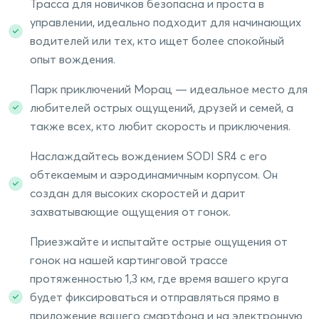
Трасса для новичков безопасна и проста в
управлении, идеально подходит для начинающих
водителей или тех, кто ищет более спокойный
опыт вождения.
Парк приключений Морац — идеальное место для
любителей острых ощущений, друзей и семей, а
также всех, кто любит скорость и приключения.
Наслаждайтесь вождением SODI SR4 с его
обтекаемым и аэродинамичным корпусом. Он
создан для высоких скоростей и дарит
захватывающие ощущения от гонок.
Приезжайте и испытайте острые ощущения от
гонок на нашей картинговой трассе
протяженностью 1,3 км, где время вашего круга
будет фиксироваться и отправляться прямо в
приложение вашего смартфона и на электронную