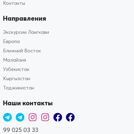
Контакты
Направления
Экскурсии Лангкави
Европа
Ближний Восток
Малайзия
Узбекистан
Кыргызстан
Таджикистан
Наши контакты
99 025 03 33