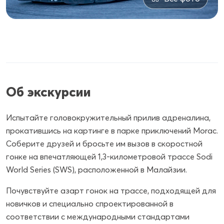
Об экскурсии
Испытайте головокружительный прилив адреналина,
прокатившись на картинге в парке приключений Morac.
Соберите друзей и бросьте им вызов в скоростной
гонке на впечатляющей 1,3-километровой трассе Sodi
World Series (SWS), расположенной в Малайзии.
Почувствуйте азарт гонок на трассе, подходящей для
новичков и специально спроектированной в
соответствии с международными стандартами