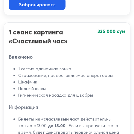
Забронировать
1 сеанс картинга
325 000
сум
«Счастливый час»
Включено
1 сессия одиночная гонка
Страхование, предоставляемое оператором.
Шкафчик
Полный шлем
Гигиеническая насадка для швабры
Информация
Билеты на «счастливый час»
действительны
только с 13:00
до 18:00
. Если вы пропустите это
время, будет действовать первоначальная цена