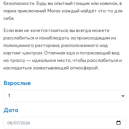
безопасности. Будь вы опытный гонщик или новичок, в
парке приключений Morac каждый найдёт что-то для
себя.
Если вам не хочется гоняться, вы всегда можете
расслабиться и понаблюдать за происходящим из
полноценного ресторана, расположенного над
картинг-центром. Отличная еда и потрясающий вид
на трассу — идеальное место, чтобы расслабиться и
насладиться захватывающей атмосферой.
Взрослые
Дата