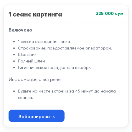
1 сеанс картинга
325 000
сум
Включено
1 сессия одиночная гонка
Страхование, предоставляемое оператором.
Шкафчик
Полный шлем
Гигиеническая насадка для швабры
Информация о встрече
Будьте на месте встречи за 45 минут до начала
сеанса.
Забронировать