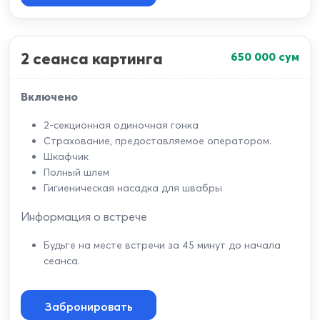
2 сеанса картинга
650 000
сум
Включено
2-секционная одиночная гонка
Страхование, предоставляемое оператором.
Шкафчик
Полный шлем
Гигиеническая насадка для швабры
Информация о встрече
Будьте на месте встречи за 45 минут до начала
сеанса.
Забронировать