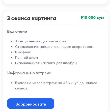
3 сеанса картинга
910 000
сум
Включено
3-секционная одиночная гонка
Страхование, предоставляемое оператором.
Шкафчик
Полный шлем
Гигиеническая насадка для швабры
Информация о встрече
Будьте на месте встречи за 45 минут до начала
сеанса.
Забронировать