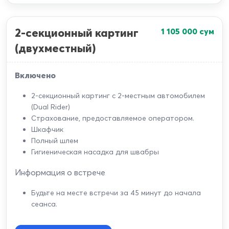
2-секционный картинг
1 105 000
сум
(двухместный)
Включено
2-секционный картинг с 2-местным автомобилем
(Dual Rider)
Страхование, предоставляемое оператором.
Шкафчик
Полный шлем
Гигиеническая насадка для швабры
Информация о встрече
Будьте на месте встречи за 45 минут до начала
сеанса.