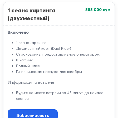
1 сеанс картинга
585 000
сум
(двухместный)
Включено
1 сеанс картинга
Двухместный карт (Dual Rider)
Страхование, предоставляемое оператором.
Шкафчик
Полный шлем
Гигиеническая насадка для швабры
Информация о встрече
Будьте на месте встречи за 45 минут до начала
сеанса.
Забронировать