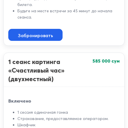
билета.
Будьте на месте встречи за 45 минут до начала
сеанса.
Забронировать
1 сеанс картинга
585 000
сум
«Счастливый час»
(двухместный)
Включено
1 сессия одиночная гонка
Страхование, предоставляемое оператором.
Шкафчик