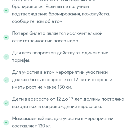
бронирования. Если вы не получили
подтверждение бронирования, пожалуйста,
сообщите нам об этом.
Потеря билета является исключительной
ответственностью пассажира.
Для всех возрастов действуют одинаковые
тарифы.
Для участия в этом мероприятии участники
должны быть в возрасте от 12 лет и старше и
иметь рост не менее 150 см.
Дети в возрасте от 12 до 17 лет должны постоянно
находиться в сопровождении взрослого.
Максимальный вес для участия в мероприятии
составляет 130 кг.