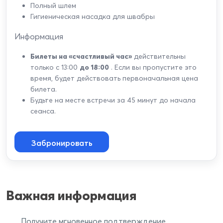
Полный шлем
Гигиеническая насадка для швабры
Информация
Билеты на «счастливый час»
действительны
только с 13:00
до 18:00
. Если вы пропустите это
время, будет действовать первоначальная цена
билета.
Будьте на месте встречи за 45 минут до начала
сеанса.
Забронировать
Важная информация
Получите мгновенное подтверждение