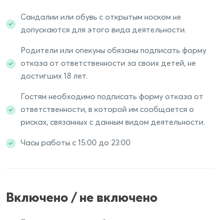
Сандалии или обувь с открытым носком не
допускаются для этого вида деятельности.
Родители или опекуны обязаны подписать форму
отказа от ответственности за своих детей, не
достигших 18 лет.
Гостям необходимо подписать форму отказа от
ответственности, в которой им сообщается о
рисках, связанных с данным видом деятельности.
Часы работы с 15:00 до 23:00
Включено / не включено