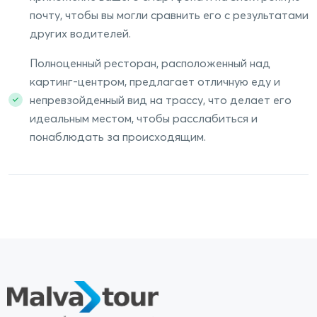
почту, чтобы вы могли сравнить его с результатами
других водителей.
Полноценный ресторан, расположенный над
картинг-центром, предлагает отличную еду и
непревзойденный вид на трассу, что делает его
идеальным местом, чтобы расслабиться и
понаблюдать за происходящим.