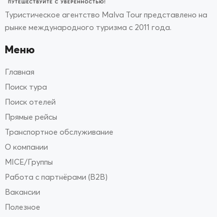
Туристическое агентство Malva Tour представлено на
рынке международного туризма с 2011 года.
Меню
Главная
Поиск тура
Поиск отелей
Прямые рейсы
Транспортное обслуживание
О компании
MICE/Группы
Работа с партнёрами (B2B)
Вакансии
Полезное