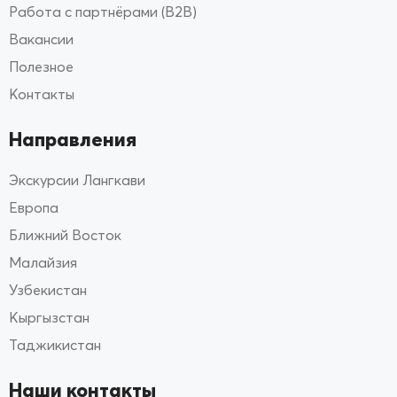
Работа с партнёрами (B2B)
Вакансии
Полезное
Контакты
Направления
Экскурсии Лангкави
Европа
Ближний Восток
Малайзия
Узбекистан
Кыргызстан
Таджикистан
Наши контакты