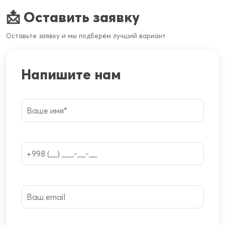
📩 Оставить заявку
Оставьте заявку и мы подберём лучший вариант
Напишите нам