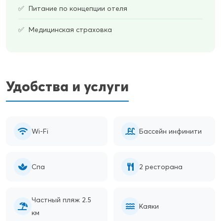
Питание по концепции отеля
Медицинская страховка
Удобства и услуги
Wi-Fi
Бассейн инфинити
Спа
2 ресторана
Частный пляж 2.5
Каяки
км