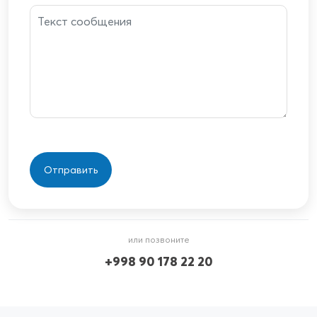
или позвоните
+998 90 178 22 20