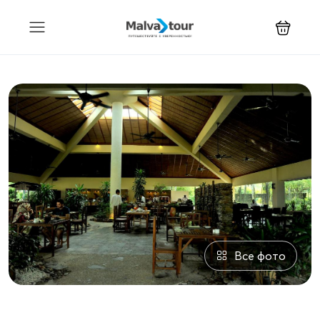
Все фото