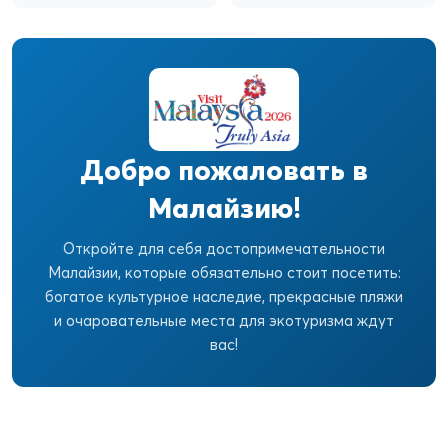
Добро пожаловать в
Малайзию!
Откройте для себя достопримечательности
Малайзии, которые обязательно стоит посетить:
богатое культурное наследие, прекрасные пляжи
и очаровательные места для экотуризма ждут
вас!