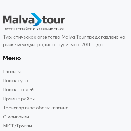
Туристическое агентство Malva Tour представлено на
рынке международного туризма с 2011 года.
Меню
Главная
Поиск тура
Поиск отелей
Прямые рейсы
Транспортное обслуживание
О компании
MICE/Группы