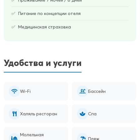
Питание по концепции отеля
Медицинская страховка
Удобства и услуги
Wi-Fi
Бассейн
Халяль ресторан
Спа
Молельная
Пляж