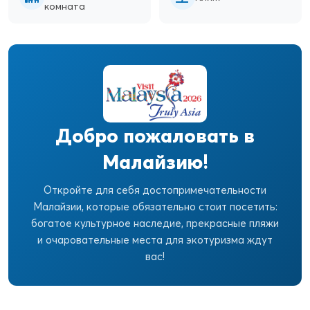
комната
Добро пожаловать в
Малайзию!
Откройте для себя достопримечательности
Малайзии, которые обязательно стоит посетить:
богатое культурное наследие, прекрасные пляжи
и очаровательные места для экотуризма ждут
вас!