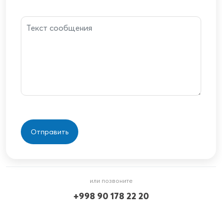
или позвоните
+998 90 178 22 20