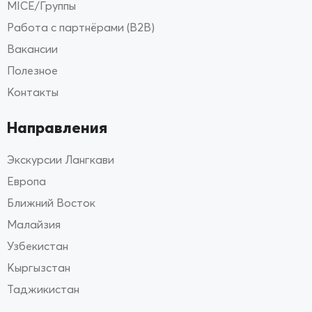
MICE/Группы
Работа с партнёрами (B2B)
Вакансии
Полезное
Контакты
Направления
Экскурсии Лангкави
Европа
Ближний Восток
Малайзия
Узбекистан
Кыргызстан
Таджикистан