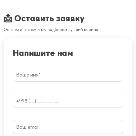
📩 Оставить заявку
Оставьте заявку и мы подберём лучший вариант
Напишите нам