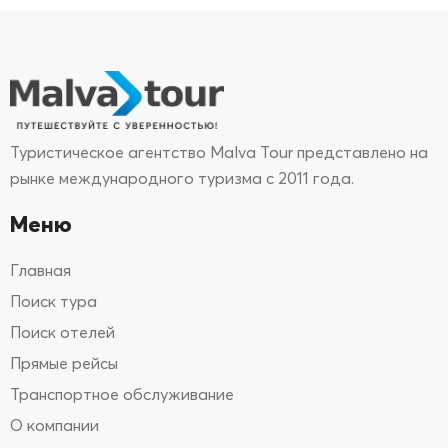
Туристическое агентство Malva Tour представлено на
рынке международного туризма с 2011 года.
Меню
Главная
Поиск тура
Поиск отелей
Прямые рейсы
Транспортное обслуживание
О компании