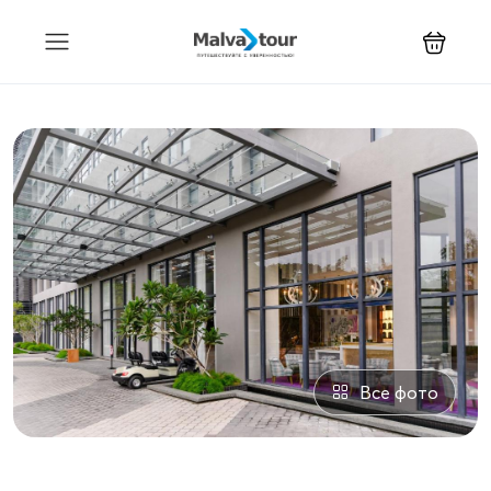
Все фото