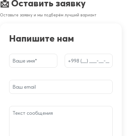
📩 Оставить заявку
Оставьте заявку и мы подберём лучший вариант
Напишите нам