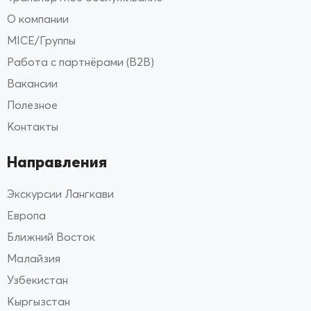
О компании
MICE/Группы
Работа с партнёрами (B2B)
Вакансии
Полезное
Контакты
Направления
Экскурсии Лангкави
Европа
Ближний Восток
Малайзия
Узбекистан
Кыргызстан