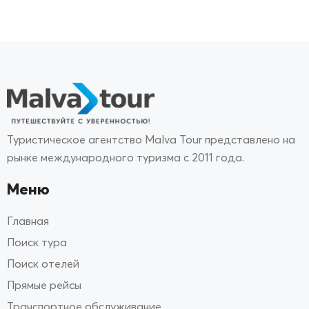
Туристическое агентство Malva Tour представлено на
рынке международного туризма с 2011 года.
Меню
Главная
Поиск тура
Поиск отелей
Прямые рейсы
Транспортное обслуживание