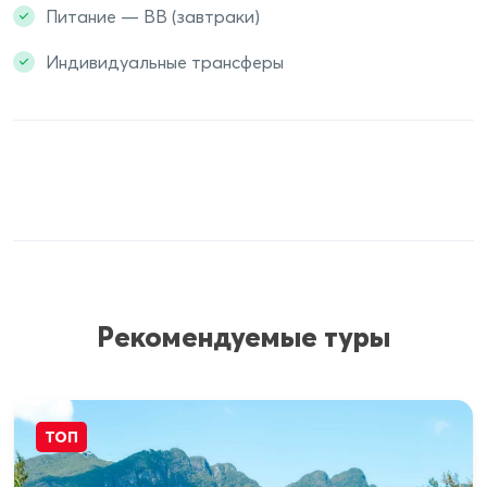
Питание — BB (завтраки)
Индивидуальные трансферы
Рекомендуемые туры
ТОП