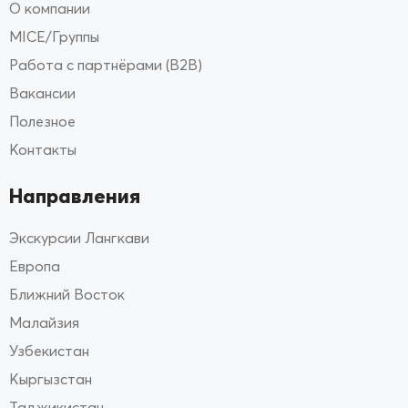
О компании
MICE/Группы
Работа с партнёрами (B2B)
Вакансии
Полезное
Контакты
Направления
Экскурсии Лангкави
Европа
Ближний Восток
Малайзия
Узбекистан
Кыргызстан
Таджикистан