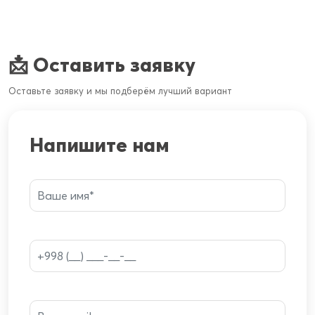
📩 Оставить заявку
Оставьте заявку и мы подберём лучший вариант
Напишите нам