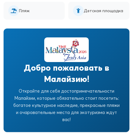
Пляж
Детская площадка
Добро пожаловать в
Малайзию!
Откройте для себя достопримечательности
Малайзии, которые обязательно стоит посетить:
богатое культурное наследие, прекрасные пляжи
и очаровательные места для экотуризма ждут
вас!