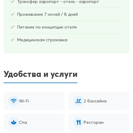
Трансфер аэропорт - отель - аэропорт
Проживание 7 ночей / 8 дней
Питание по концепции отеля
Медицинская страховка
Удобства и услуги
Wi-Fi
2 бассейна
Спа
Ресторан