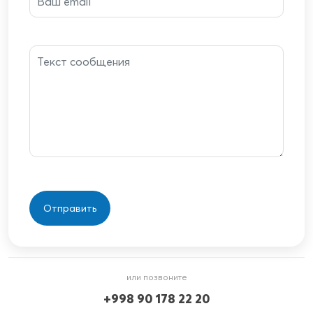
или позвоните
+998 90 178 22 20