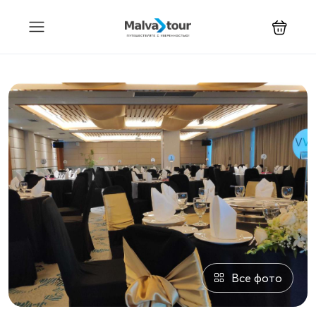
Все фото