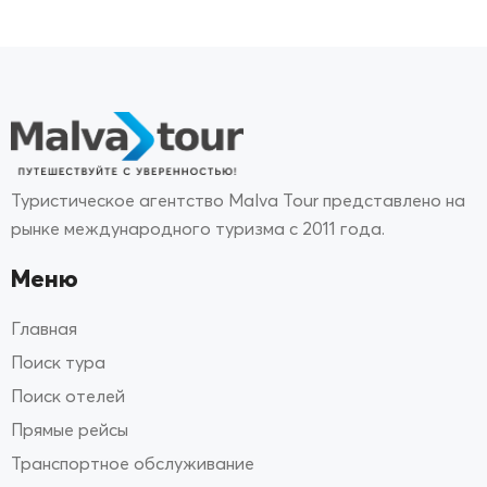
Туристическое агентство Malva Tour представлено на
рынке международного туризма с 2011 года.
Меню
Главная
Поиск тура
Поиск отелей
Прямые рейсы
Транспортное обслуживание