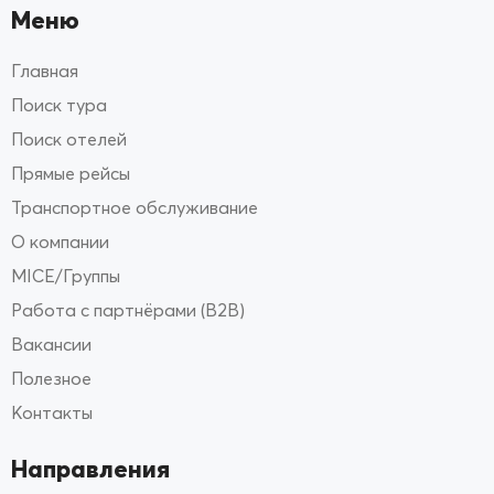
Меню
Главная
Поиск тура
Поиск отелей
Прямые рейсы
Транспортное обслуживание
О компании
MICE/Группы
Работа с партнёрами (B2B)
Вакансии
Полезное
Контакты
Направления