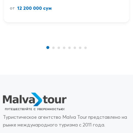
12 200 000 сум
от
Туристическое агентство Malva Tour представлено на
рынке международного туризма с 2011 года.