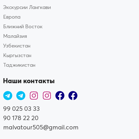
Экскурсии Лангкави
Европа
Ближний Восток
Малайзия
Узбекистан
Кыргызстан
Таджикистан
Наши контакты
99 025 03 33
90 178 22 20
malvatour505@gmail.com