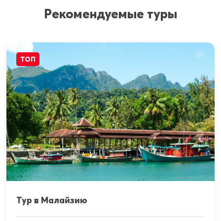
Рекомендуемые туры
ТОП
Тур в Малайзию