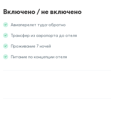
Включено / не включено
Авиаперелет туда-обратно
Трансфер из аэропорта до отеля
Проживание 7 ночей
Питание по концепции отеля