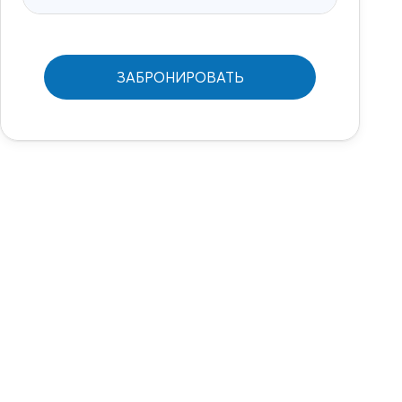
ЗАБРОНИРОВАТЬ