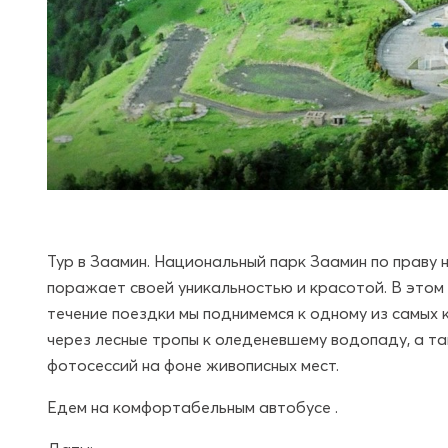
Тур в Заамин. Национальный парк Заамин по праву
поражает своей уникальностью и красотой. В этом 
течение поездки мы поднимемся к одному из самых 
через лесные тропы к оледеневшему водопаду, а та
фотосессий на фоне живописных мест.
Едем на комфортабельным автобусе .