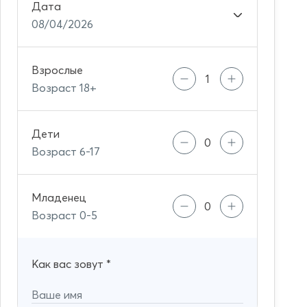
Дата
08/04/2026
Взрослые
Возраст 18+
Дети
Возраст 6-17
Младенец
Возраст 0-5
Как вас зовут
*