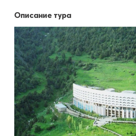
Описание тура