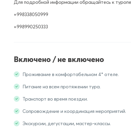
Для подробной информации обращайтесь к туроп
+998338050999
+998990250333
Включено / не включено
Проживание в комфортабельном 4* отеле.
Питание на всем протяжении тура.
Транспорт во время поездки.
Сопровождение и координация мероприятий.
Экскурсии, дегустации, мастер-классы.