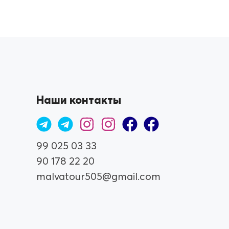
Наши контакты
99 025 03 33
90 178 22 20
malvatour505@gmail.com