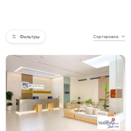
Фильтры
Сортировка