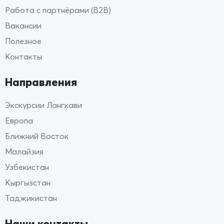
Работа с партнёрами (B2B)
Вакансии
Полезное
Контакты
Направления
Экскурсии Лангкави
Европа
Ближний Восток
Малайзия
Узбекистан
Кыргызстан
Таджикистан
Наши контакты