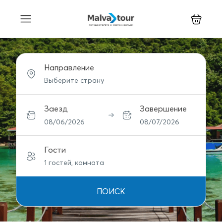
Направление
Заезд
Завершение
08/06/2026
08/07/2026
Гости
1 гостей, комната
ПОИСК