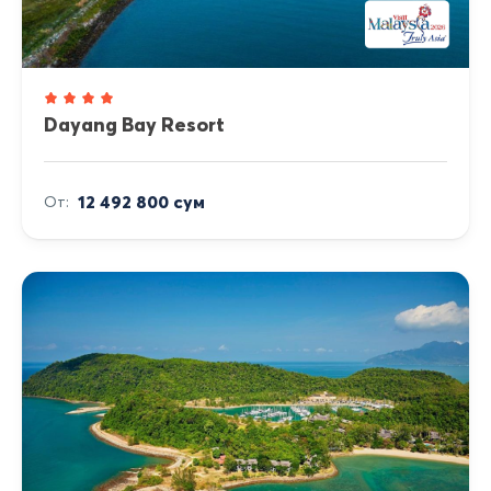
Dayang Bay Resort
12 492 800 сум
От: