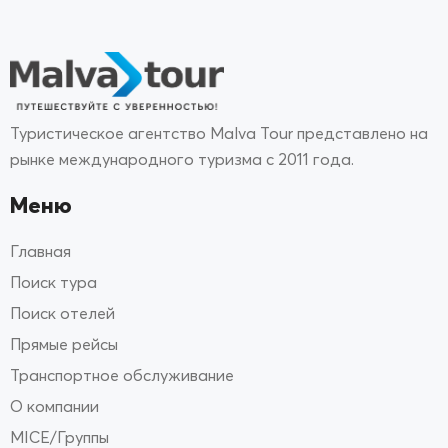
Туристическое агентство Malva Tour представлено на
рынке международного туризма с 2011 года.
Меню
Главная
Поиск тура
Поиск отелей
Прямые рейсы
Транспортное обслуживание
О компании
MICE/Группы