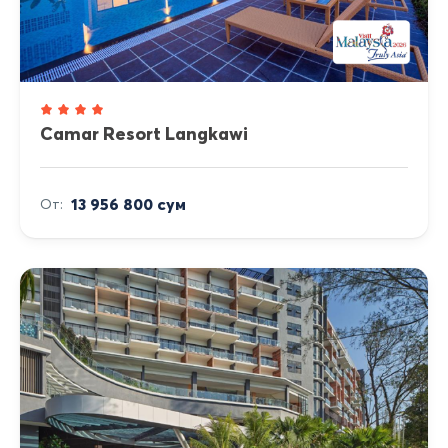
Camar Resort Langkawi
13 956 800 сум
От: