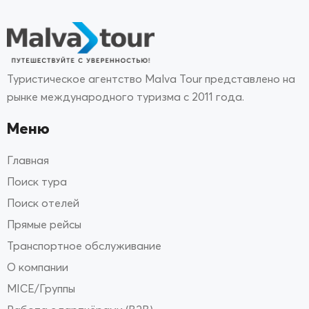
Туристическое агентство Malva Tour представлено на
рынке международного туризма с 2011 года.
Меню
Главная
Поиск тура
Поиск отелей
Прямые рейсы
Транспортное обслуживание
О компании
MICE/Группы