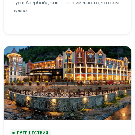
тур в Азербайджан — это именно то, что вам
нужно.
ПУТЕШЕСТВИЯ