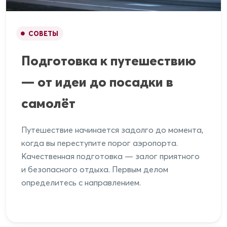
СОВЕТЫ
Подготовка к путешествию
— от идеи до посадки в
самолёт
Путешествие начинается задолго до момента,
когда вы переступите порог аэропорта.
Качественная подготовка — залог приятного
и безопасного отдыха. Первым делом
определитесь с направлением.