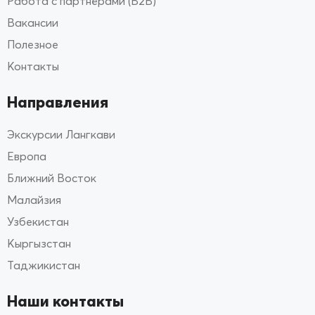
Работа с партнёрами (B2B)
Вакансии
Полезное
Контакты
Направления
Экскурсии Лангкави
Европа
Ближний Восток
Малайзия
Узбекистан
Кыргызстан
Таджикистан
Наши контакты