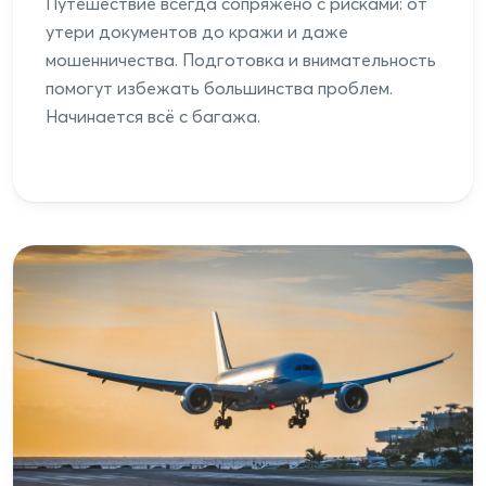
Путешествие всегда сопряжено с рисками: от
утери документов до кражи и даже
мошенничества. Подготовка и внимательность
помогут избежать большинства проблем.
Начинается всё с багажа.