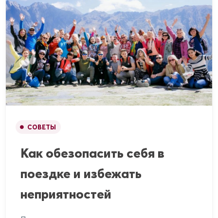
СОВЕТЫ
Как обезопасить себя в
поездке и избежать
неприятностей