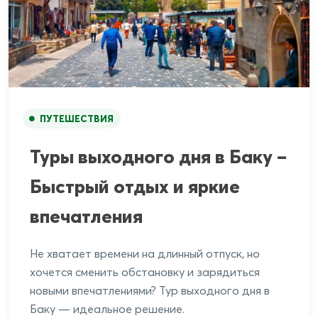
ПУТЕШЕСТВИЯ
Туры выходного дня в Баку –
Быстрый отдых и яркие
впечатления
Не хватает времени на длинный отпуск, но
хочется сменить обстановку и зарядиться
новыми впечатлениями? Тур выходного дня в
Баку — идеальное решение.