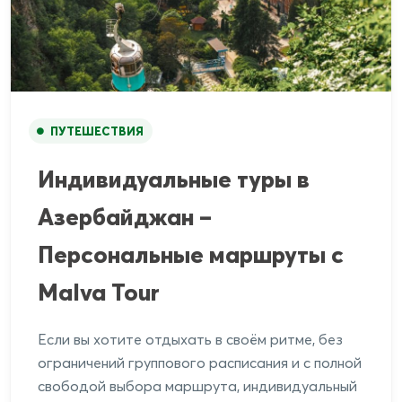
ПУТЕШЕСТВИЯ
Индивидуальные туры в
Азербайджан –
Персональные маршруты с
Malva Tour
Если вы хотите отдыхать в своём ритме, без
ограничений группового расписания и с полной
свободой выбора маршрута, индивидуальный