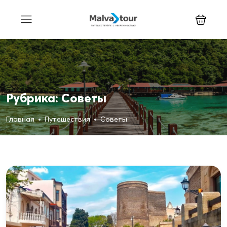
Рубрика:
Советы
Главная
Путешествия
Советы