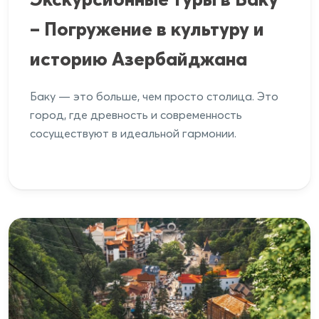
– Погружение в культуру и
историю Азербайджана
Баку — это больше, чем просто столица. Это
город, где древность и современность
сосуществуют в идеальной гармонии.