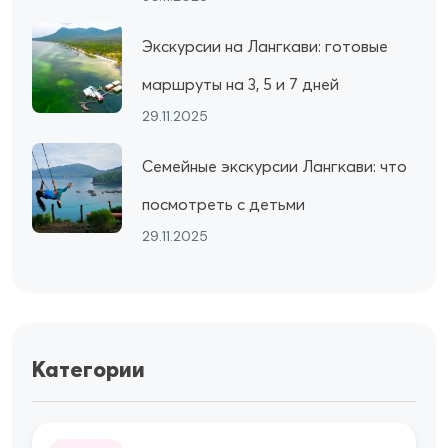
Экскурсии на Лангкави: готовые
маршруты на 3, 5 и 7 дней
29.11.2025
Семейные экскурсии Лангкави: что
посмотреть с детьми
29.11.2025
Категории