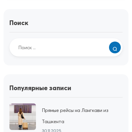
Поиск
Популярные записи
Прямые рейсы на Лангкави из
Ташкента
30.11.2025