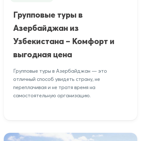
Групповые туры в
Азербайджан из
Узбекистана – Комфорт и
выгодная цена
Групповые туры в Азербайджан — это
отличный способ увидеть страну, не
переплачивая и не тратя время на
самостоятельную организацию.