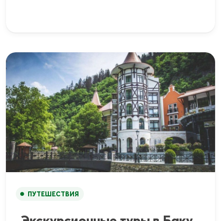
ПУТЕШЕСТВИЯ
Экскурсионные туры в Баку