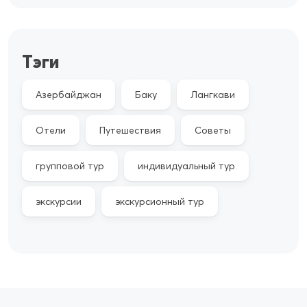
Тэги
Азербайджан
Баку
Лангкави
Отели
Путешествия
Советы
групповой тур
индивидуальный тур
экскурсии
экскурсионный тур