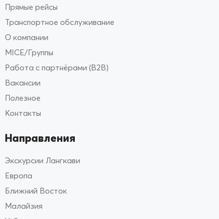
Прямые рейсы
Транспортное обслуживание
О компании
MICE/Группы
Работа с партнёрами (B2B)
Вакансии
Полезное
Контакты
Направления
Экскурсии Лангкави
Европа
Ближний Восток
Малайзия