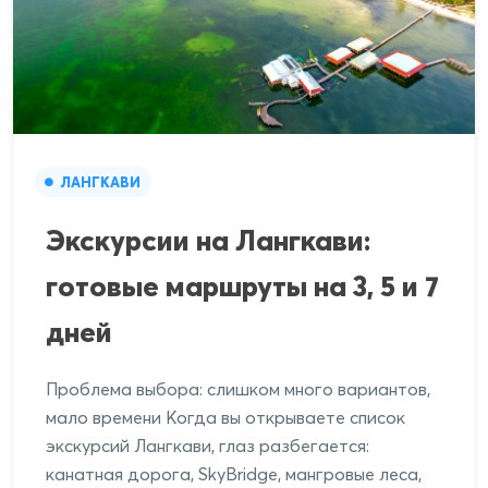
ЛАНГКАВИ
Экскурсии на Лангкави:
готовые маршруты на 3, 5 и 7
дней
Проблема выбора: слишком много вариантов,
мало времени Когда вы открываете список
экскурсий Лангкави, глаз разбегается:
канатная дорога, SkyBridge, мангровые леса,