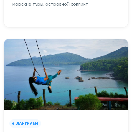
морские туры, островной хоппинг
ЛАНГКАВИ