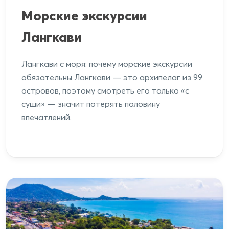
Морские экскурсии
Лангкави
Лангкави с моря: почему морские экскурсии
обязательны Лангкави — это архипелаг из 99
островов, поэтому смотреть его только «с
суши» — значит потерять половину
впечатлений.