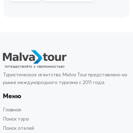
Туристическое агентство Malva Tour представлено на
рынке международного туризма с 2011 года.
Меню
Главная
Поиск тура
Поиск отелей