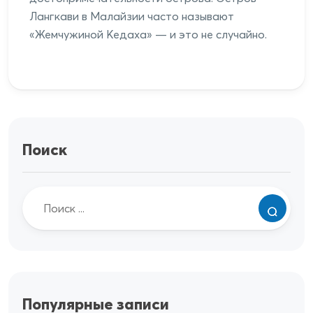
Лангкави в Малайзии часто называют
«Жемчужиной Кедаха» — и это не случайно.
Поиск
Популярные записи