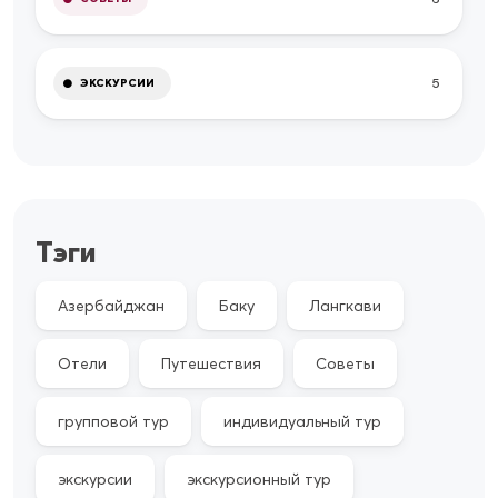
5
ЭКСКУРСИИ
Тэги
Азербайджан
Баку
Лангкави
Отели
Путешествия
Советы
групповой тур
индивидуальный тур
экскурсии
экскурсионный тур