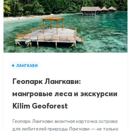
ЛАНГКАВИ
Геопарк Лангкави:
мангровые леса и экскурсии
Kilim Geoforest
Геопарк Лангкави: визитная карточка острова
для любителей природы Лангкави — не только