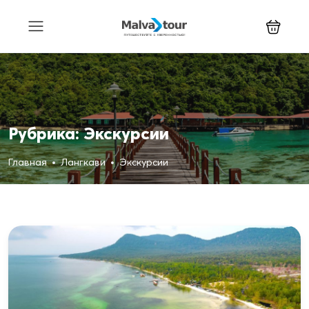
Рубрика:
Экскурсии
Главная
Лангкави
Экскурсии