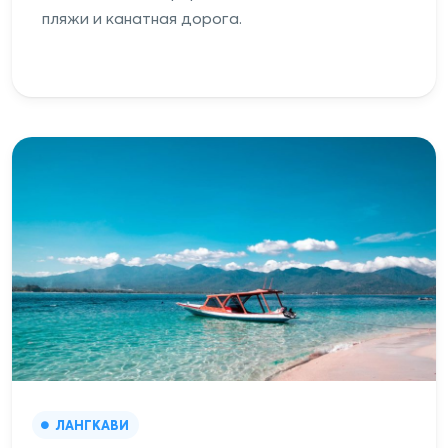
пляжи и канатная дорога.
ЛАНГКАВИ