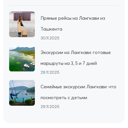
Прямые рейсы на Лангкави из
Ташкента
30.11.2025
Экскурсии на Лангкави: готовые
маршруты на 3, 5 и 7 дней
29.11.2025
Семейные экскурсии Лангкави: что
посмотреть с детьми
29.11.2025