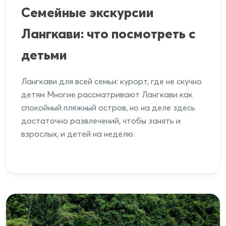
Семейные экскурсии
Лангкави: что посмотреть с
детьми
Лангкави для всей семьи: курорт, где не скучно
детям Многие рассматривают Лангкави как
спокойный пляжный остров, но на деле здесь
достаточно развлечений, чтобы занять и
взрослых, и детей на неделю.