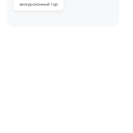
экскурсионный тур