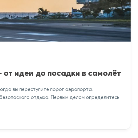
 от идеи до посадки в самолёт
огда вы переступите порог аэропорта.
 безопасного отдыха. Первым делом определитесь