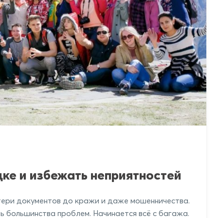
дке и избежать неприятностей
утери документов до кражи и даже мошенничества.
ь большинства проблем. Начинается всё с багажа.