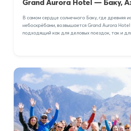
Grand Aurora Hotel — Баку, 
В самом сердце солнечного Баку, где древняя 
небоскрёбами, возвышается Grand Aurora Hote
подходящий как для деловых поездок, так и дл