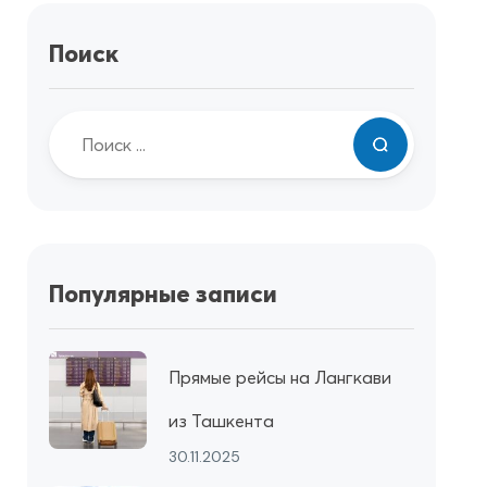
Поиск
Популярные записи
Прямые рейсы на Лангкави
из Ташкента
30.11.2025