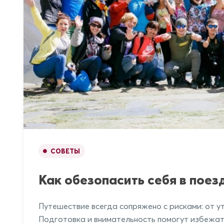
СОВЕТЫ
Как обезопасить себя в поез
Путешествие всегда сопряжено с рисками: от 
Подготовка и внимательность помогут избежат