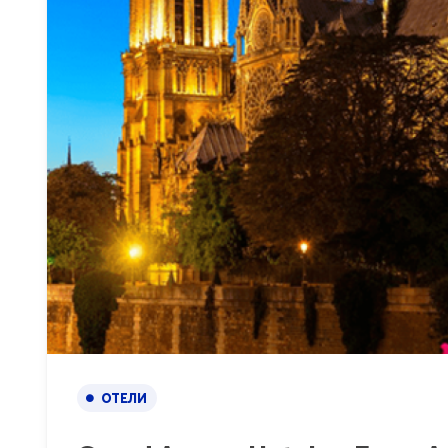
ОТЕЛИ