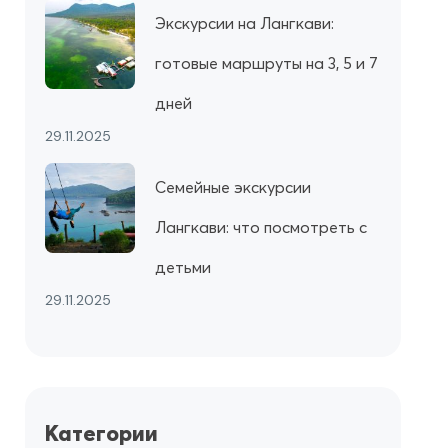
Экскурсии на Лангкави:
готовые маршруты на 3, 5 и 7
дней
29.11.2025
Семейные экскурсии
Лангкави: что посмотреть с
детьми
29.11.2025
Категории