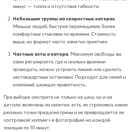
минус — толпа и отсутствие гибкости.
Небольшие группы на скоростных катерах.
Меньше людей, быстрее перемещения, более
комфортные стыковки по времени. Стоимость
выше, но формат часто заметно приятнее.
Частные яхты и катера.
Максимум свободы: вы
сами регулируете, где и сколько времени
проводить, можно устроить пикник или сделать
нестандартные остановки. Подходит для семей и
компаний, ценящих приватность.
При выборе смотрите не только на цену, но и на
детали: включены ли напитки, есть ли страховка, какие
реально точки предусмотрены и не превращается ли
«островной хоппинг» в фотографию на каждой
локации по 10 минут.