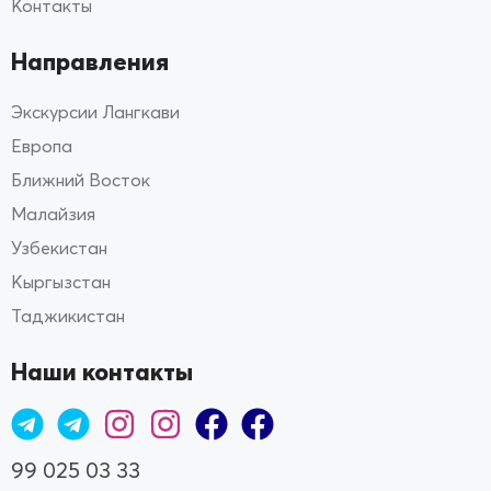
Контакты
Направления
Экскурсии Лангкави
Европа
Ближний Восток
Малайзия
Узбекистан
Кыргызстан
Таджикистан
Наши контакты
99 025 03 33