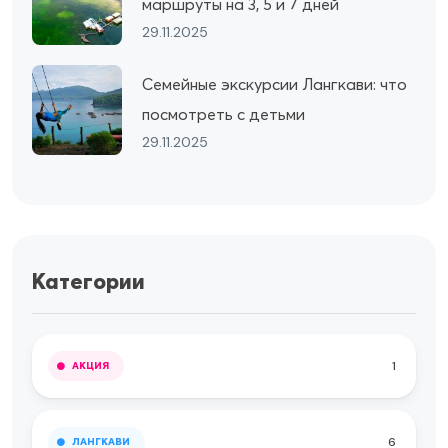
маршруты на 3, 5 и 7 дней
29.11.2025
Семейные экскурсии Лангкави: что
посмотреть с детьми
29.11.2025
Категории
1
АКЦИЯ
6
ЛАНГКАВИ