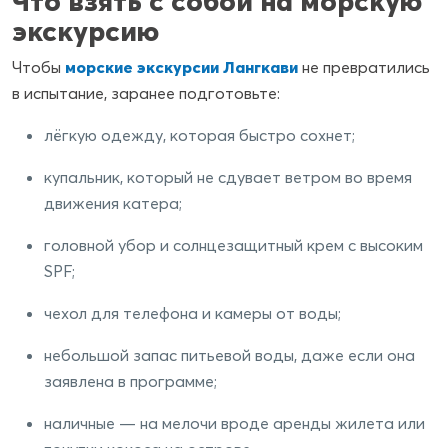
Что взять с собой на морскую
экскурсию
Чтобы
морские экскурсии Лангкави
не превратились
в испытание, заранее подготовьте:
лёгкую одежду, которая быстро сохнет;
купальник, который не сдувает ветром во время
движения катера;
головной убор и солнцезащитный крем с высоким
SPF;
чехол для телефона и камеры от воды;
небольшой запас питьевой воды, даже если она
заявлена в программе;
наличные — на мелочи вроде аренды жилета или