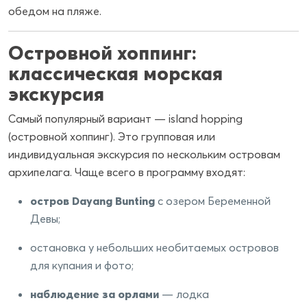
обедом на пляже.
Островной хоппинг:
классическая морская
экскурсия
Самый популярный вариант — island hopping
(островной хоппинг). Это групповая или
индивидуальная экскурсия по нескольким островам
архипелага. Чаще всего в программу входят:
остров Dayang Bunting
с озером Беременной
Девы;
остановка у небольших необитаемых островов
для купания и фото;
наблюдение за орлами
— лодка