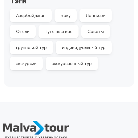
Тэги
Азербайджан
Баку
Лангкави
Отели
Путешествия
Советы
групповой тур
индивидуальный тур
экскурсии
экскурсионный тур