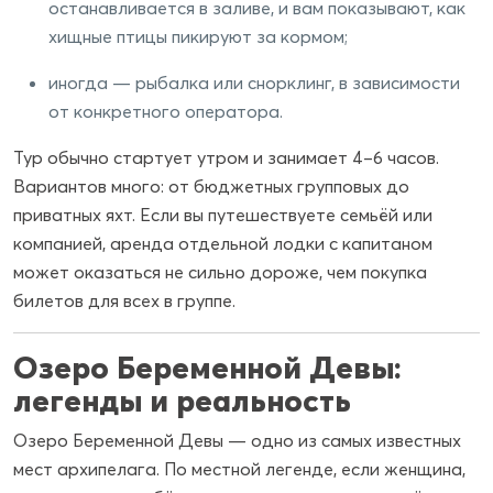
останавливается в заливе, и вам показывают, как
хищные птицы пикируют за кормом;
иногда — рыбалка или снорклинг, в зависимости
от конкретного оператора.
Тур обычно стартует утром и занимает 4–6 часов.
Вариантов много: от бюджетных групповых до
приватных яхт. Если вы путешествуете семьёй или
компанией, аренда отдельной лодки с капитаном
может оказаться не сильно дороже, чем покупка
билетов для всех в группе.
Озеро Беременной Девы:
легенды и реальность
Озеро Беременной Девы — одно из самых известных
мест архипелага. По местной легенде, если женщина,