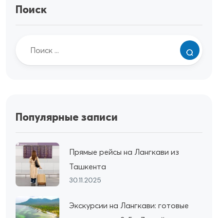
Поиск
Популярные записи
Прямые рейсы на Лангкави из
Ташкента
30.11.2025
Экскурсии на Лангкави: готовые