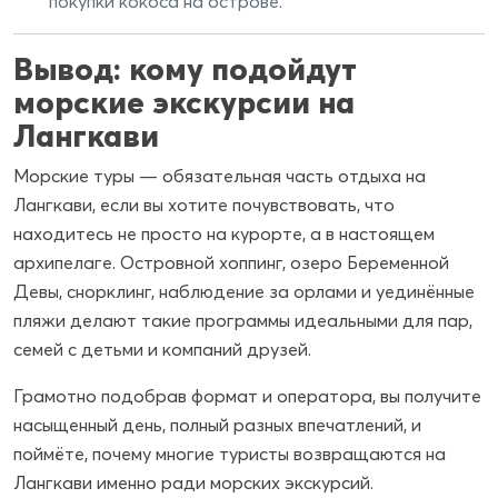
покупки кокоса на острове.
Вывод: кому подойдут
морские экскурсии на
Лангкави
Морские туры — обязательная часть отдыха на
Лангкави, если вы хотите почувствовать, что
находитесь не просто на курорте, а в настоящем
архипелаге. Островной хоппинг, озеро Беременной
Девы, снорклинг, наблюдение за орлами и уединённые
пляжи делают такие программы идеальными для пар,
семей с детьми и компаний друзей.
Грамотно подобрав формат и оператора, вы получите
насыщенный день, полный разных впечатлений, и
поймёте, почему многие туристы возвращаются на
Лангкави именно ради морских экскурсий.