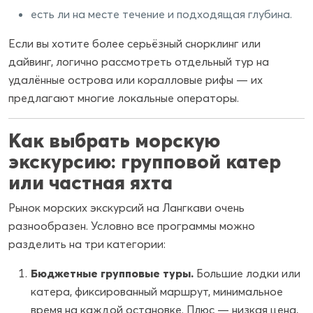
есть ли на месте течение и подходящая глубина.
Если вы хотите более серьёзный снорклинг или
дайвинг, логично рассмотреть отдельный тур на
удалённые острова или коралловые рифы — их
предлагают многие локальные операторы.
Как выбрать морскую
экскурсию: групповой катер
или частная яхта
Рынок морских экскурсий на Лангкави очень
разнообразен. Условно все программы можно
разделить на три категории:
Бюджетные групповые туры.
Большие лодки или
катера, фиксированный маршрут, минимальное
время на каждой остановке. Плюс — низкая цена,