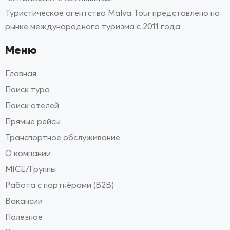
Туристическое агентство Malva Tour представлено на
рынке международного туризма с 2011 года.
Меню
Главная
Поиск тура
Поиск отелей
Прямые рейсы
Транспортное обслуживание
О компании
MICE/Группы
Работа с партнёрами (B2B)
Вакансии
Полезное