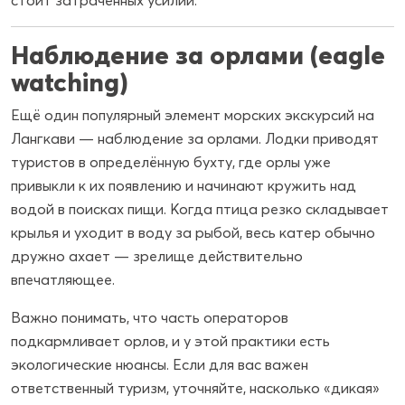
Наблюдение за орлами (eagle
watching)
Ещё один популярный элемент морских экскурсий на
Лангкави — наблюдение за орлами. Лодки приводят
туристов в определённую бухту, где орлы уже
привыкли к их появлению и начинают кружить над
водой в поисках пищи. Когда птица резко складывает
крылья и уходит в воду за рыбой, весь катер обычно
дружно ахает — зрелище действительно
впечатляющее.
Важно понимать, что часть операторов
подкармливает орлов, и у этой практики есть
экологические нюансы. Если для вас важен
ответственный туризм, уточняйте, насколько «дикая»