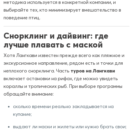
методика используется в конкретной компании, и
выбирайте тех, кто минимизирует вмешательство в
поведение птиц.
Снорклинг и дайвинг: где
лучше плавать с маской
Хотя Лангкави известен прежде всего как пляжное и
экскурсионное направление, рядом есть и точки для
неплохого снорклинга. Часть
туров на Лангкави
включает остановки на рифах, где можно увидеть
кораллы и тропических рыб. При выборе программы
обращайте внимание:
сколько времени реально закладывается на
купание;
выдают ли маски и жилеты или нужно брать свои;