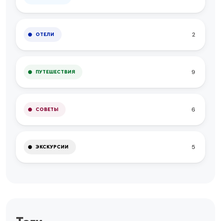
2
ОТЕЛИ
9
ПУТЕШЕСТВИЯ
6
СОВЕТЫ
5
ЭКСКУРСИИ