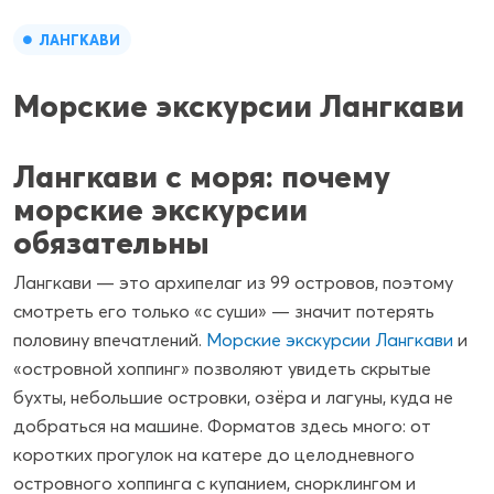
ЛАНГКАВИ
Морские экскурсии Лангкави
Лангкави с моря: почему
морские экскурсии
обязательны
Лангкави — это архипелаг из 99 островов, поэтому
смотреть его только «с суши» — значит потерять
половину впечатлений.
Морские экскурсии Лангкави
и
«островной хоппинг» позволяют увидеть скрытые
бухты, небольшие островки, озёра и лагуны, куда не
добраться на машине. Форматов здесь много: от
коротких прогулок на катере до целодневного
островного хоппинга с купанием, снорклингом и