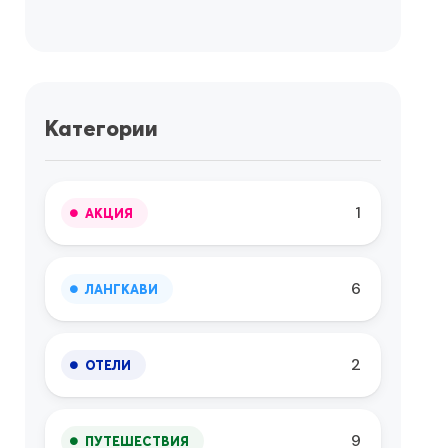
Категории
1
АКЦИЯ
6
ЛАНГКАВИ
2
ОТЕЛИ
9
ПУТЕШЕСТВИЯ