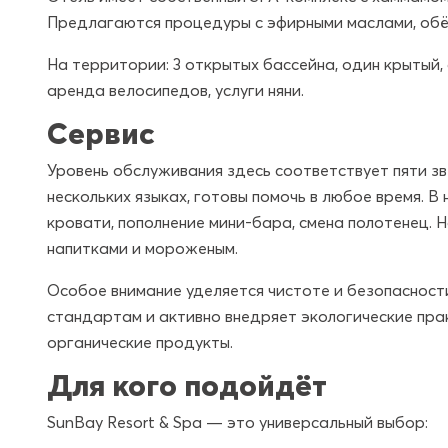
Предлагаются процедуры с эфирными маслами, обё
На территории: 3 открытых бассейна, один крытый,
аренда велосипедов, услуги няни.
Сервис
Уровень обслуживания здесь соответствует пяти з
нескольких языках, готовы помочь в любое время. 
кровати, пополнение мини-бара, смена полотенец. 
напитками и мороженым.
Особое внимание уделяется чистоте и безопаснос
стандартам и активно внедряет экологические прак
органические продукты.
Для кого подойдёт
SunBay Resort & Spa — это универсальный выбор: