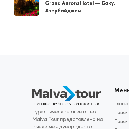
Grand Aurora Hotel — Баку,
Азербайджан
Мен
Главн
Туристическое агентство
Поиск
Malva Tour представлено на
Поиск
рынке международного