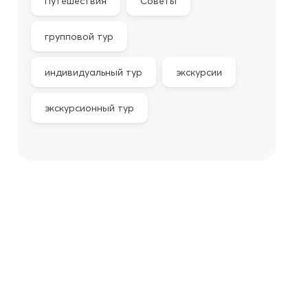
Путешествия
Советы
групповой тур
индивидуальный тур
экскурсии
экскурсионный тур