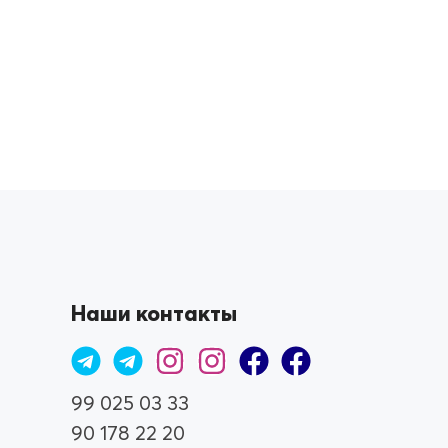
Наши контакты
99 025 03 33
90 178 22 20